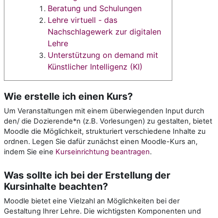
Beratung und Schulungen
Lehre virtuell - das
Nachschlagewerk zur digitalen
Lehre
Unterstützung on demand mit
Künstlicher Intelligenz (KI)
Wie erstelle ich einen Kurs?
Um Veranstaltungen mit einem überwiegenden Input durch
den/ die Dozierende*n (z.B. Vorlesungen) zu gestalten, bietet
Moodle die Möglichkeit, strukturiert verschiedene Inhalte zu
ordnen. Legen Sie dafür zunächst einen Moodle-Kurs an,
indem Sie eine
Kurseinrichtung beantragen
.
Was sollte ich bei der Erstellung der
Kursinhalte beachten?
Moodle bietet eine Vielzahl an Möglichkeiten bei der
Gestaltung Ihrer Lehre. Die wichtigsten Komponenten und