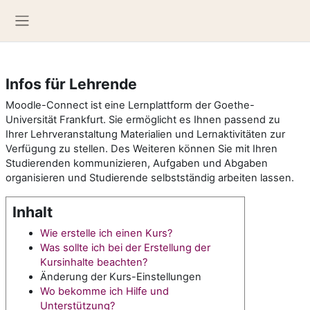
Zum Hauptinhalt
Website-Übersicht
Infos für Lehrende
Moodle-Connect ist eine Lernplattform der Goethe-
Universität Frankfurt. Sie ermöglicht es Ihnen passend zu
Ihrer Lehrveranstaltung Materialien und Lernaktivitäten zur
Verfügung zu stellen. Des Weiteren können Sie mit Ihren
Studierenden kommunizieren, Aufgaben und Abgaben
organisieren und Studierende selbstständig arbeiten lassen.
Inhalt
Wie erstelle ich einen Kurs?
Was sollte ich bei der Erstellung der
Kursinhalte beachten?
Änderung der Kurs-Einstellungen
Wo bekomme ich Hilfe und
Unterstützung?