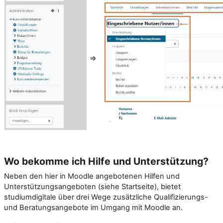
⇒
Wo bekomme ich Hilfe und Unterstützung?
Neben den hier in Moodle angebotenen Hilfen und
Unterstützungsangeboten (siehe Startseite), bietet
studiumdigitale über drei Wege zusätzliche Qualifizierungs-
und Beratungsangebote im Umgang mit Moodle an.