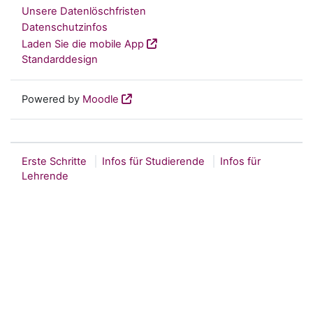
Unsere Datenlöschfristen
Datenschutzinfos
Laden Sie die mobile App
Standarddesign
Powered by
Moodle
Erste Schritte
Infos für Studierende
Infos für
Lehrende