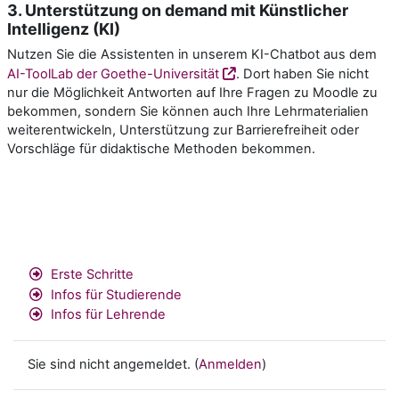
3. Unterstützung on demand mit Künstlicher
Intelligenz (KI)
Nutzen Sie die Assistenten in unserem KI-Chatbot aus dem
AI-ToolLab der Goethe-Universität
. Dort haben Sie nicht
nur die Möglichkeit Antworten auf Ihre Fragen zu Moodle zu
bekommen, sondern Sie können auch Ihre Lehrmaterialien
weiterentwickeln, Unterstützung zur Barrierefreiheit oder
Vorschläge für didaktische Methoden bekommen.
Erste Schritte
Infos für Studierende
Infos für Lehrende
Sie sind nicht angemeldet. (
Anmelden
)