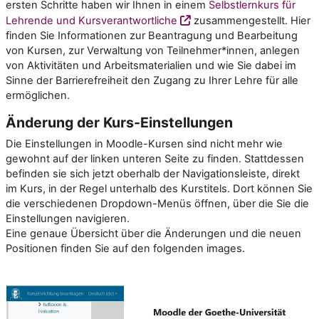
ersten Schritte haben wir Ihnen in einem
Selbstlernkurs für
Lehrende und Kursverantwortliche
zusammengestellt. Hier
finden Sie Informationen zur Beantragung und Bearbeitung
von Kursen, zur Verwaltung von Teilnehmer*innen, anlegen
von Aktivitäten und Arbeitsmaterialien und wie Sie dabei im
Sinne der Barrierefreiheit den Zugang zu Ihrer Lehre für alle
ermöglichen.
Änderung der Kurs-Einstellungen
Die Einstellungen in Moodle-Kursen sind nicht mehr wie
gewohnt auf der linken unteren Seite zu finden. Stattdessen
befinden sie sich jetzt oberhalb der Navigationsleiste, direkt
im Kurs, in der Regel unterhalb des Kurstitels. Dort können Sie
die verschiedenen Dropdown-Menüs öffnen, über die Sie die
Einstellungen navigieren.
Eine genaue Übersicht über die Änderungen und die neuen
Positionen finden Sie auf den folgenden images.