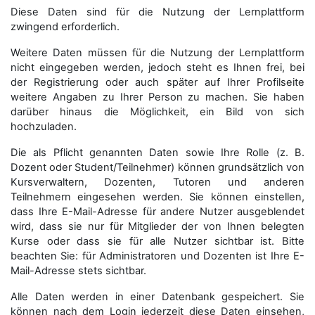
Diese Daten sind für die Nutzung der Lernplattform
zwingend erforderlich.
Weitere Daten müssen für die Nutzung der Lernplattform
nicht eingegeben werden, jedoch steht es Ihnen frei, bei
der Registrierung oder auch später auf Ihrer Profilseite
weitere Angaben zu Ihrer Person zu machen. Sie haben
darüber hinaus die Möglichkeit, ein Bild von sich
hochzuladen.
Die als Pflicht genannten Daten sowie Ihre Rolle (z. B.
Dozent oder Student/Teilnehmer) können grundsätzlich von
Kursverwaltern, Dozenten, Tutoren und anderen
Teilnehmern eingesehen werden. Sie können einstellen,
dass Ihre E-Mail-Adresse für andere Nutzer ausgeblendet
wird, dass sie nur für Mitglieder der von Ihnen belegten
Kurse oder dass sie für alle Nutzer sichtbar ist. Bitte
beachten Sie: für Administratoren und Dozenten ist Ihre E-
Mail-Adresse stets sichtbar.
Alle Daten werden in einer Datenbank gespeichert. Sie
können nach dem Login jederzeit diese Daten einsehen,