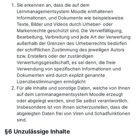
Sie erkennen an, dass die auf dem
Lernmanagementsystem Moodle enthaltenen
Informationen, und Dokumente wie beispielsweise
Texte, Bilder und Videos durch Urheber- oder
Markenrechte geschützt sind. Die Vervielfältigung,
Bearbeitung, Verbreitung und jede Art der Verwertung
außerhalb der Grenzen des Urheberrechts bedürfen
der schriftlichen Zustimmung des jeweiligen Autors
bzw. Erstellers oder der zuständigen
Verwertungsgesellschaft, es sei denn, die freie
Verwendung von spezifischen Informationen und
Dokumenten wird durch explizit genannte
Lizenzbestimmungen ermöglicht
Für alle Inhalte und sonstige Daten, welche von Ihnen
auf dem Lernmanagementsystem Moodle erzeugt
oder abgelegt werden, sind Sie selbst verantwortlich.
Insbesondere ist von Ihnen sicherzustellen, dass die
abgelegten Daten frei von Viren und Schadfunktionen
sind.
§6 Unzulässige Inhalte