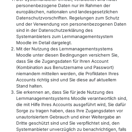
personenbezogene Daten nur im Rahmen der
europäischen, nationalen und landesgesetzlichen
Datenschutzvorschriften. Regelungen zum Schutz
und der Verwendung von personenbezogenen Daten
sind in der Datenschutzerklärung des
Systemanbieters zum Lernmanagementsystem
Moodle im Detail dargelegt.
Mit der Nutzung des Lernmanagementsystems
Moodle unter diesen Bedingungen versichern Sie,
dass Sie die Zugangsdaten für Ihren Account
(Kombination aus Benutzername und Passwort)
niemandem mitteilen werden, die Profildaten Ihres
Accounts richtig sind und Sie diese auf aktuellem
Stand halten.
Sie erkennen an, dass Sie für jede Nutzung des
Lernmanagementsystems Moodle verantwortlich sind,
die mit Hilfe Ihres Accounts ausgeführt wird, Sie dafür
Sorge zu tragen haben, dass Ihre Zugangsdaten vor
unautorisiertem Gebrauch und einer Weitergabe an
Dritte geschützt sind und Sie verpflichtet sind, den
Systemanbieter unverzüglich zu benachrichtigen, falls