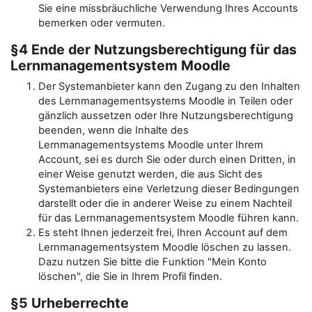
Sie eine missbräuchliche Verwendung Ihres Accounts
bemerken oder vermuten.
§4 Ende der Nutzungsberechtigung für das
Lernmanagementsystem Moodle
Der Systemanbieter kann den Zugang zu den Inhalten
des Lernmanagementsystems Moodle in Teilen oder
gänzlich aussetzen oder Ihre Nutzungsberechtigung
beenden, wenn die Inhalte des
Lernmanagementsystems Moodle unter Ihrem
Account, sei es durch Sie oder durch einen Dritten, in
einer Weise genutzt werden, die aus Sicht des
Systemanbieters eine Verletzung dieser Bedingungen
darstellt oder die in anderer Weise zu einem Nachteil
für das Lernmanagementsystem Moodle führen kann.
Es steht Ihnen jederzeit frei, Ihren Account auf dem
Lernmanagementsystem Moodle löschen zu lassen.
Dazu nutzen Sie bitte die Funktion "Mein Konto
löschen", die Sie in Ihrem Profil finden.
§5 Urheberrechte