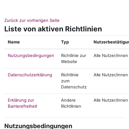
Zum Hauptinhalt
Zurück zur vorherigen Seite
Liste von aktiven Richtlinien
Name
Typ
Nutzerbestätigu
Nutzungsbedingungen
Richtlinie zur
Alle Nutzer/innen
Website
Datenschutzerklärung
Richtlinie
Alle Nutzer/innen
zum
Datenschutz
Erklärung zur
Andere
Alle Nutzer/innen
Barrierefreiheit
Richtlinien
Nutzungsbedingungen