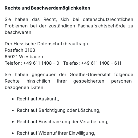
Rechte und Beschwerdemöglichkeiten
Sie haben das Recht, sich bei datenschutzrechtlichen
Problemen bei der zuständigen Fachauf­sichts­behörde zu
beschweren.
Der Hessische Datenschutzbeauftragte
Postfach 3163
65021 Wiesbaden
Telefon: +49 611 1408 – 0 | Telefax: +49 611 1408 – 611
Sie haben gegenüber der Goethe-Universität folgende
Rechte hinsichtlich Ihrer gespeicherten personen­
bezogenen Daten:
Recht auf Auskunft,
Recht auf Berichtigung oder Löschung,
Recht auf Einschränkung der Verarbeitung,
Recht auf Widerruf Ihrer Einwilligung,