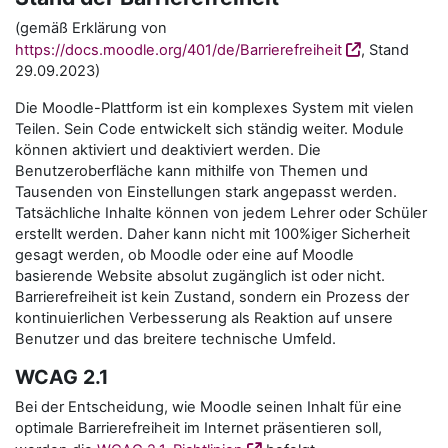
(gemäß Erklärung von
https://docs.moodle.org/401/de/Barrierefreiheit
, Stand
29.09.2023)
Die Moodle-Plattform ist ein komplexes System mit vielen
Teilen. Sein Code entwickelt sich ständig weiter. Module
können aktiviert und deaktiviert werden. Die
Benutzeroberfläche kann mithilfe von Themen und
Tausenden von Einstellungen stark angepasst werden.
Tatsächliche Inhalte können von jedem Lehrer oder Schüler
erstellt werden. Daher kann nicht mit 100%iger Sicherheit
gesagt werden, ob Moodle oder eine auf Moodle
basierende Website absolut zugänglich ist oder nicht.
Barrierefreiheit ist kein Zustand, sondern ein Prozess der
kontinuierlichen Verbesserung als Reaktion auf unsere
Benutzer und das breitere technische Umfeld.
WCAG 2.1
Bei der Entscheidung, wie Moodle seinen Inhalt für eine
optimale Barrierefreiheit im Internet präsentieren soll,