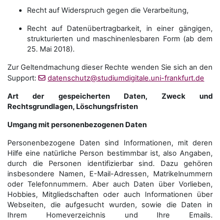
Recht auf Widerspruch gegen die Verarbeitung,
Recht auf Datenübertragbarkeit, in einer gängigen,
strukturierten und maschinenlesbaren Form (ab dem
25. Mai 2018).
Zur Geltendmachung dieser Rechte wenden Sie sich an den
Support:
datenschutz@studiumdigitale.uni-frankfurt.de
Art der gespeicherten Daten, Zweck und
Rechtsgrundlagen, Löschungsfristen
Umgang mit personenbezogenen Daten
Personenbezogene Daten sind Informationen, mit deren
Hilfe eine natürliche Person bestimmbar ist, also Angaben,
durch die Personen identifizierbar sind. Dazu gehören
insbesondere Namen, E-Mail-Adressen, Matrikelnummern
oder Telefonnummern. Aber auch Daten über Vorlieben,
Hobbies, Mitgliedschaften oder auch Informationen über
Webseiten, die aufgesucht wurden, sowie die Daten in
Ihrem Homeverzeichnis und Ihre Emails.