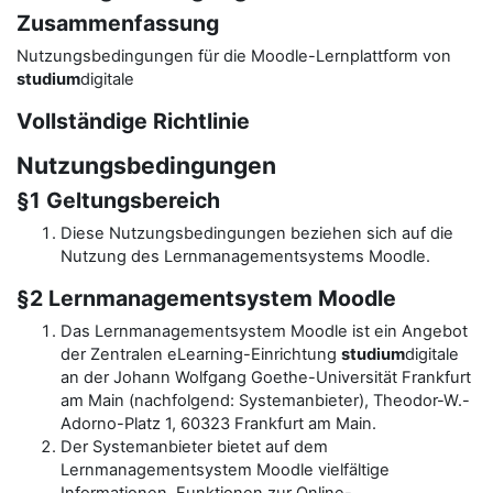
Zusammenfassung
Nutzungsbedingungen für die Moodle-Lernplattform von
studium
digitale
Vollständige Richtlinie
Nutzungsbedingungen
§1 Geltungsbereich
Diese Nutzungsbedingungen beziehen sich auf die
Nutzung des Lernmanagementsystems Moodle.
§2 Lernmanagementsystem Moodle
Das Lernmanagementsystem Moodle ist ein Angebot
der Zentralen eLearning-Einrichtung
studium
digitale
an der Johann Wolfgang Goethe-Universität Frankfurt
am Main (nachfolgend: Systemanbieter), Theodor-W.-
Adorno-Platz 1, 60323 Frankfurt am Main.
Der Systemanbieter bietet auf dem
Lernmanagementsystem Moodle vielfältige