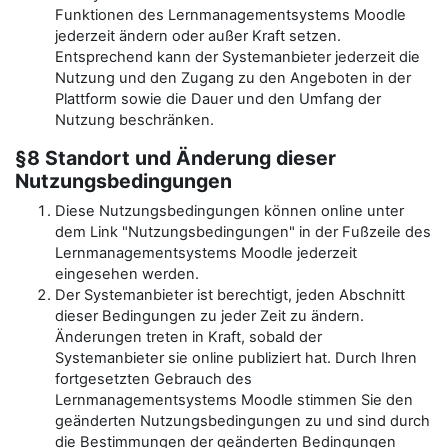
Funktionen des Lernmanagementsystems Moodle
jederzeit ändern oder außer Kraft setzen.
Entsprechend kann der Systemanbieter jederzeit die
Nutzung und den Zugang zu den Angeboten in der
Plattform sowie die Dauer und den Umfang der
Nutzung beschränken.
§8 Standort und Änderung dieser
Nutzungsbedingungen
Diese Nutzungsbedingungen können online unter
dem Link "Nutzungsbedingungen" in der Fußzeile des
Lernmanagementsystems Moodle jederzeit
eingesehen werden.
Der Systemanbieter ist berechtigt, jeden Abschnitt
dieser Bedingungen zu jeder Zeit zu ändern.
Änderungen treten in Kraft, sobald der
Systemanbieter sie online publiziert hat. Durch Ihren
fortgesetzten Gebrauch des
Lernmanagementsystems Moodle stimmen Sie den
geänderten Nutzungsbedingungen zu und sind durch
die Bestimmungen der geänderten Bedingungen