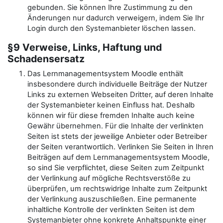
gebunden. Sie können Ihre Zustimmung zu den
Änderungen nur dadurch verweigern, indem Sie Ihr
Login durch den Systemanbieter löschen lassen.
§9 Verweise, Links, Haftung und
Schadensersatz
Das Lernmanagementsystem Moodle enthält
insbesondere durch individuelle Beiträge der Nutzer
Links zu externen Webseiten Dritter, auf deren Inhalte
der Systemanbieter keinen Einfluss hat. Deshalb
können wir für diese fremden Inhalte auch keine
Gewähr übernehmen. Für die Inhalte der verlinkten
Seiten ist stets der jeweilige Anbieter oder Betreiber
der Seiten verantwortlich. Verlinken Sie Seiten in Ihren
Beiträgen auf dem Lernmanagementsystem Moodle,
so sind Sie verpflichtet, diese Seiten zum Zeitpunkt
der Verlinkung auf mögliche Rechtsverstöße zu
überprüfen, um rechtswidrige Inhalte zum Zeitpunkt
der Verlinkung auszuschließen. Eine permanente
inhaltliche Kontrolle der verlinkten Seiten ist dem
Systemanbieter ohne konkrete Anhaltspunkte einer