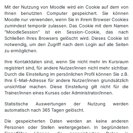
Mit der Nutzung von Moodle wird ein Cookie auf dem von
Ihnen benutzten Computer gespeichert. Sie können
Moodle nur verwenden, wenn Sie in ihrem Browser Cookies
zumindest temporär zulassen. Das Cookie mit dem Namen
"MoodleSession" ist ein Session-Cookie, das nach
Schließen Ihres Browsers gelöscht wird. Dieses Cookie ist
notwendig, um den Zugriff nach dem Login auf alle Seiten
zu ermöglichen.
Ihre Kontaktdaten sind, wenn Sie nicht mehr im Kursraum
registriert sind, für andere Nutzer/innen nicht mehr sichtbar.
Durch die Einstellung im persönlichen Profil können Sie z.B.
Ihre E-Mail-Adresse für andere Nutzer/innen grundsätzlich
unsichtbar machen. Diese Einstellung gilt nicht für die
Trainer/innen eines Kurses oder Administrator/innen.
Statistische Auswertungen der Nutzung werden
automatisch nach 365 Tagen gelöscht.
Die gespeicherten Daten werden an keine anderen
Personen oder Stellen weitergegeben. In begründeten