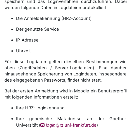
speichern und das Loginverfahren durchzuführen. Dabei
werden folgende Daten in Logdateien protokolliert:
Die Anmeldekennung (HRZ-Account)
Der genutzte Service
IP-Adresse
Uhrzeit
Für diese Logdaten gelten dieselben Bestimmungen wie
oben (Zugriffsdaten / Server-Logdateien). Eine darüber
hinausgehende Speicherung von Logindaten, insbesondere
des eingegebenen Passworts, findet nicht statt.
Bei der ersten Anmeldung wird in Moodle ein Benutzerprofil
mit folgenden Informationen erstellt:
Ihre HRZ-Loginkennung
Ihre generische Mailadresse an der Goethe-
Universität (
login
@rz.uni-frankfurt.de
)