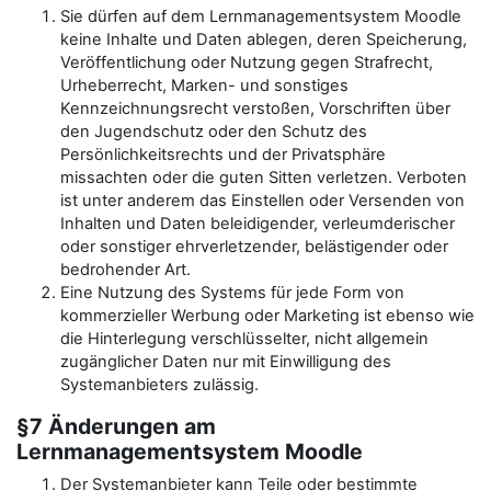
Sie dürfen auf dem Lernmanagementsystem Moodle
keine Inhalte und Daten ablegen, deren Speicherung,
Veröffentlichung oder Nutzung gegen Strafrecht,
Urheberrecht, Marken- und sonstiges
Kennzeichnungsrecht verstoßen, Vorschriften über
den Jugendschutz oder den Schutz des
Persönlichkeitsrechts und der Privatsphäre
missachten oder die guten Sitten verletzen. Verboten
ist unter anderem das Einstellen oder Versenden von
Inhalten und Daten beleidigender, verleumderischer
oder sonstiger ehrverletzender, belästigender oder
bedrohender Art.
Eine Nutzung des Systems für jede Form von
kommerzieller Werbung oder Marketing ist ebenso wie
die Hinterlegung verschlüsselter, nicht allgemein
zugänglicher Daten nur mit Einwilligung des
Systemanbieters zulässig.
§7 Änderungen am
Lernmanagementsystem Moodle
Der Systemanbieter kann Teile oder bestimmte