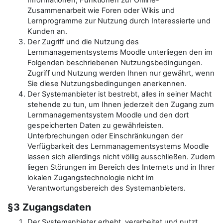
Informationen, Funktionen zur Online-
Zusammenarbeit wie Foren oder Wikis und
Lernprogramme zur Nutzung durch Interessierte und
Kunden an.
Der Zugriff und die Nutzung des
Lernmanagementsystems Moodle unterliegen den im
Folgenden beschriebenen Nutzungsbedingungen.
Zugriff und Nutzung werden Ihnen nur gewährt, wenn
Sie diese Nutzungsbedingungen anerkennen.
Der Systemanbieter ist bestrebt, alles in seiner Macht
stehende zu tun, um Ihnen jederzeit den Zugang zum
Lernmanagementsystem Moodle und den dort
gespeicherten Daten zu gewährleisten.
Unterbrechungen oder Einschränkungen der
Verfügbarkeit des Lernmanagementsystems Moodle
lassen sich allerdings nicht völlig ausschließen. Zudem
liegen Störungen im Bereich des Internets und in Ihrer
lokalen Zugangstechnologie nicht im
Verantwortungsbereich des Systemanbieters.
§3 Zugangsdaten
Der Systemanbieter erhebt, verarbeitet und nutzt