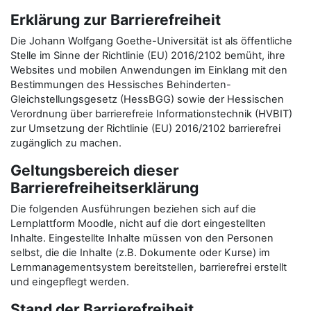
Erklärung zur Barrierefreiheit
Die Johann Wolfgang Goethe-Universität ist als öffentliche
Stelle im Sinne der Richtlinie (EU) 2016/2102 bemüht, ihre
Websites und mobilen Anwendungen im Einklang mit den
Bestimmungen des Hessisches Behinderten-
Gleichstellungsgesetz (HessBGG) sowie der Hessischen
Verordnung über barrierefreie Informationstechnik (HVBIT)
zur Umsetzung der Richtlinie (EU) 2016/2102 barrierefrei
zugänglich zu machen.
Geltungsbereich dieser
Barrierefreiheitserklärung
Die folgenden Ausführungen beziehen sich auf die
Lernplattform Moodle, nicht auf die dort eingestellten
Inhalte. Eingestellte Inhalte müssen von den Personen
selbst, die die Inhalte (z.B. Dokumente oder Kurse) im
Lernmanagementsystem bereitstellen, barrierefrei erstellt
und eingepflegt werden.
Stand der Barrierefreiheit