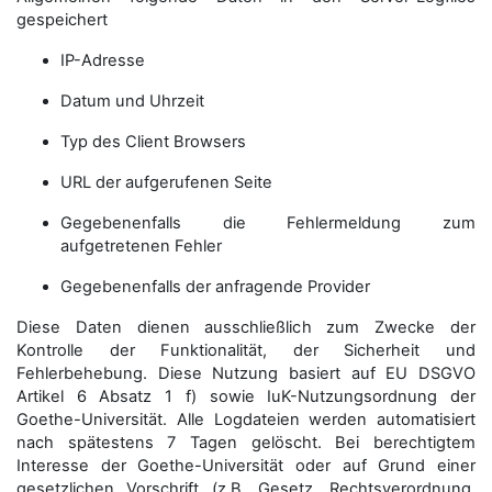
gespeichert
IP-Adresse
Datum und Uhrzeit
Typ des Client Browsers
URL der aufgerufenen Seite
Gegebenenfalls die Fehlermeldung zum
aufgetretenen Fehler
Gegebenenfalls der anfragende Provider
Diese Daten dienen ausschließlich zum Zwecke der
Kontrolle der Funktionalität, der Sicherheit und
Fehlerbehebung. Diese Nutzung basiert auf EU DSGVO
Artikel 6 Absatz 1 f) sowie IuK-Nutzungsordnung der
Goethe-Universität. Alle Logdateien werden auto­matisiert
nach spätestens 7 Tagen gelöscht. Bei berechtigtem
Interesse der Goethe-Universität oder auf Grund einer
gesetzlichen Vorschrift (z.B. Gesetz, Rechtsverordnung,