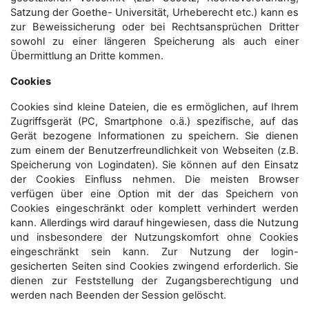
Satzung der Goethe- Universität, Urheberecht etc.) kann es
zur Beweissicherung oder bei Rechtsansprüchen Dritter
sowohl zu einer längeren Speicherung als auch einer
Übermittlung an Dritte kommen.
Cookies
Cookies sind kleine Dateien, die es ermöglichen, auf Ihrem
Zugriffsgerät (PC, Smartphone o.ä.) spezifische, auf das
Gerät bezogene Informationen zu speichern. Sie dienen
zum einem der Benutzerfreundlichkeit von Webseiten (z.B.
Speicherung von Logindaten). Sie können auf den Einsatz
der Cookies Einfluss nehmen. Die meisten Browser
verfügen über eine Option mit der das Speichern von
Cookies eingeschränkt oder komplett verhindert werden
kann. Allerdings wird darauf hingewiesen, dass die Nutzung
und insbesondere der Nutzungskomfort ohne Cookies
eingeschränkt sein kann. Zur Nutzung der login-
gesicherten Seiten sind Cookies zwingend erforderlich. Sie
dienen zur Feststellung der Zugangs­berechtigung und
werden nach Beenden der Session gelöscht.