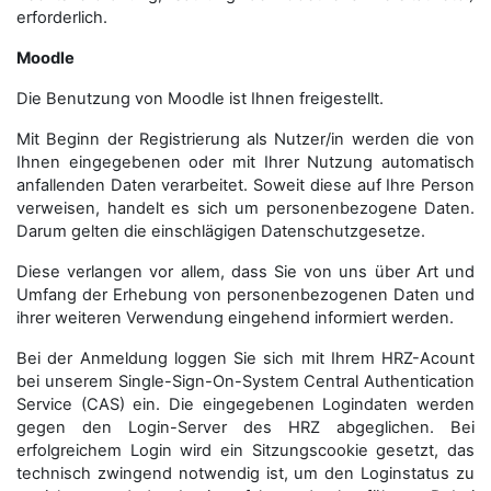
erforderlich.
Moodle
Die Benutzung von Moodle ist Ihnen freigestellt.
Mit Beginn der Registrierung als Nutzer/in werden die von
Ihnen eingegebenen oder mit Ihrer Nutzung automatisch
anfallenden Daten verarbeitet. Soweit diese auf Ihre Person
verweisen, handelt es sich um personenbezogene Daten.
Darum gelten die einschlägigen Datenschutzgesetze.
Diese verlangen vor allem, dass Sie von uns über Art und
Umfang der Erhebung von personenbezogenen Daten und
ihrer weiteren Verwendung eingehend informiert werden.
Bei der Anmeldung loggen Sie sich mit Ihrem HRZ-Acount
bei unserem Single-Sign-On-System Central Authentication
Service (CAS) ein. Die eingegebenen Logindaten werden
gegen den Login-Server des HRZ abgeglichen. Bei
erfolgreichem Login wird ein Sitzungscookie gesetzt, das
technisch zwingend notwendig ist, um den Loginstatus zu