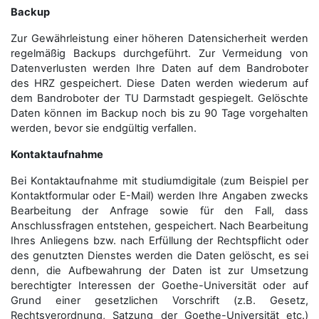
Backup
Zur Gewährleistung einer höheren Datensicherheit werden
regelmäßig Backups durchgeführt. Zur Vermeidung von
Datenverlusten werden Ihre Daten auf dem Bandroboter
des HRZ gespeichert. Diese Daten werden wiederum auf
dem Bandroboter der TU Darmstadt gespiegelt. Gelöschte
Daten können im Backup noch bis zu 90 Tage vorgehalten
werden, bevor sie endgültig verfallen.
Kontaktaufnahme
Bei Kontaktaufnahme mit studiumdigitale (zum Beispiel per
Kontaktformular oder E-Mail) werden Ihre Angaben zwecks
Bearbeitung der Anfrage sowie für den Fall, dass
Anschluss­fragen entstehen, gespeichert. Nach Bearbeitung
Ihres Anliegens bzw. nach Erfüllung der Rechtspflicht oder
des genutzten Dienstes werden die Daten gelöscht, es sei
denn, die Aufbewahrung der Daten ist zur Umsetzung
berechtigter Interessen der Goethe-Universität oder auf
Grund einer gesetzlichen Vorschrift (z.B. Gesetz,
Rechtsverordnung, Satzung der Goethe-Universität etc.)