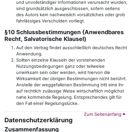
und unvollständiger Informationen verursacht wurden,
sind grundsätzlich ausgeschlossen, sofern seitens
des Autors kein nachweislich vorsätzliches oder grob
fahrlässiges Verschulden vorliegt.
§10 Schlussbestimmungen (Anwendbares
Recht, Salvatorische Klausel)
Auf den Vertrag findet ausschließlich deutsches Recht
Anwendung.
Sollten einzelne Klauseln der vorstehenden
Nutzungsbedingungen ganz oder teilweise
unwirksam sein oder werden, wird hiervon die
Wirksamkeit der übrigen Bestimmungen nicht berührt.
Anstelle der weggefallenen Bestimmung tritt eine ihr
auf rechtlich zulässige Weise wirtschaftlich möglichst
nahe kommende Regelung. Entsprechendes gilt für
den Fall einer Regelungslücke.
Zum Seitenanfang
Datenschutzerklärung
Zusammenfassung