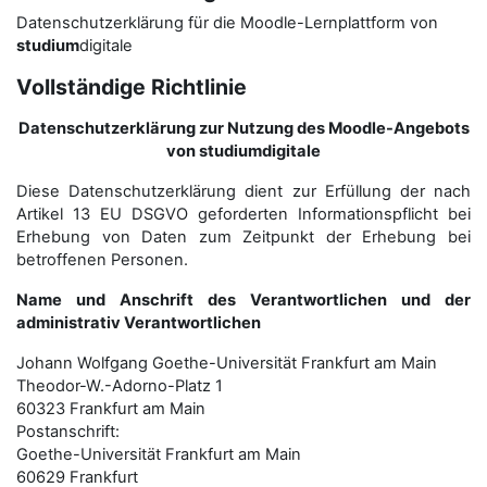
Datenschutzerklärung für die Moodle-Lernplattform von
studium
digitale
Vollständige Richtlinie
Datenschutzerklärung zur Nutzung des Moodle-Angebots
von studiumdigitale
Diese Datenschutzerklärung dient zur Erfüllung der nach
Artikel 13 EU DSGVO geforderten Informationspflicht bei
Erhebung von Daten zum Zeitpunkt der Erhebung bei
betroffenen Personen.
Name und Anschrift des Verantwortlichen und der
administrativ Verantwortlichen
Johann Wolfgang Goethe-Universität Frankfurt am Main
Theodor-W.-Adorno-Platz 1
60323 Frankfurt am Main
Postanschrift:
Goethe-Universität Frankfurt am Main
60629 Frankfurt