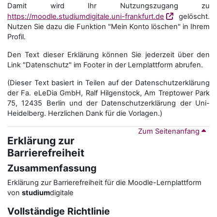
Damit wird Ihr Nutzungszugang zu
https://moodle.studiumdigitale.uni-frankfurt.de
gelöscht.
Nutzen Sie dazu die Funktion "Mein Konto löschen" in Ihrem
Profil.
Den Text dieser Erklärung können Sie jederzeit über den
Link "Datenschutz" im Footer in der Lernplattform abrufen.
(Dieser Text basiert in Teilen auf der Datenschutzerklärung
der Fa. eLeDia GmbH, Ralf Hilgenstock, Am Treptower Park
75, 12435 Berlin und der Datenschutzerklärung der Uni-
Heidelberg. Herzlichen Dank für die Vorlagen.)
Zum Seitenanfang
Erklärung zur
Barrierefreiheit
Zusammenfassung
Erklärung zur Barrierefreiheit für die Moodle-Lernplattform
von
studium
digitale
Vollständige Richtlinie