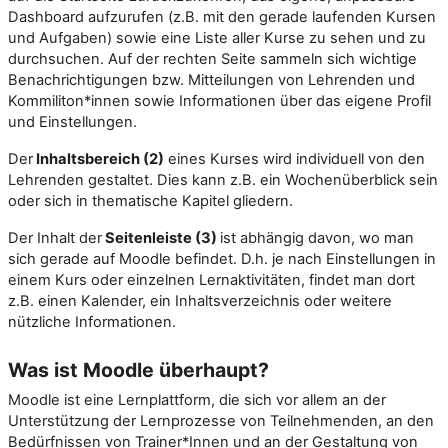
Dashboard aufzurufen (z.B. mit den gerade laufenden Kursen
und Aufgaben) sowie eine Liste aller Kurse zu sehen und zu
durchsuchen. Auf der rechten Seite sammeln sich wichtige
Benachrichtigungen bzw. Mitteilungen von Lehrenden und
Kommiliton*innen sowie Informationen über das eigene Profil
und Einstellungen.
Der
Inhaltsbereich (2)
eines Kurses wird individuell von den
Lehrenden gestaltet. Dies kann z.B. ein Wochenüberblick sein
oder sich in thematische Kapitel gliedern.
Der Inhalt der
Seitenleiste (3)
ist abhängig davon, wo man
sich gerade auf Moodle befindet. D.h. je nach Einstellungen in
einem Kurs oder einzelnen Lernaktivitäten, findet man dort
z.B. einen Kalender, ein Inhaltsverzeichnis oder weitere
nützliche Informationen.
Was ist Moodle überhaupt?
Moodle ist eine Lernplattform, die sich vor allem an der
Unterstützung der Lernprozesse von Teilnehmenden, an den
Bedürfnissen von Trainer*Innen und an der Gestaltung von