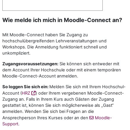
Wie melde ich mich in Moodle-Connect an?
Mit Moodle-Connect haben Sie Zugang zu
hochschulübergreifenden Lehrveranstaltungen und
Workshops. Die Anmeldung funktioniert schnell und
unkompliziert.
Zugangsvoraussetzungen:
Sie können sich entweder mit
dem Account Ihrer Hochschule oder mit einem temporären
Moodle-Connect-Account anmelden.
So loggen Sie sich ein:
Melden Sie sich mit Ihrem Hochschul-
Account (
HRZ
) oder Ihrem vergebenen Moodle-Connect-
Zugang an. Falls in Ihrem Kurs auch Gästen der Zugang
gestattet ist, können Sie sich möglicherweise als „Gast“
anmelden. Wenden Sie sich bei Fragen an die
Ansprechperson Ihres Kurses oder an den
Moodle-
Support
.