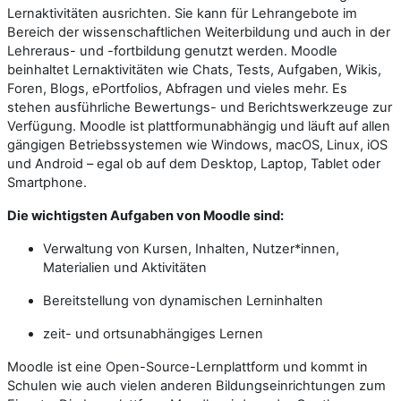
Lernaktivitäten ausrichten. Sie kann für Lehrangebote im
Bereich der wissenschaftlichen Weiterbildung und auch in der
Lehreraus- und -fortbildung genutzt werden. Moodle
beinhaltet Lernaktivitäten wie Chats, Tests, Aufgaben, Wikis,
Foren, Blogs, ePortfolios, Abfragen und vieles mehr. Es
stehen ausführliche Bewertungs- und Berichtswerkzeuge zur
Verfügung. Moodle ist plattformunabhängig und läuft auf allen
gängigen Betriebssystemen wie Windows, macOS, Linux, iOS
und Android – egal ob auf dem Desktop, Laptop, Tablet oder
Smartphone.
Die wichtigsten Aufgaben von Moodle sind:
Verwaltung von Kursen, Inhalten, Nutzer*innen,
Materialien und Aktivitäten
Bereitstellung von dynamischen Lerninhalten
zeit- und ortsunabhängiges Lernen
Moodle ist eine Open-Source-Lernplattform und kommt in
Schulen wie auch vielen anderen Bildungseinrichtungen zum