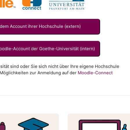
 dem Account ihrer Hochschule (extern)
odle-Account der Goethe-Universität (intern)
sität sind oder Sie sich nicht über Ihre eigene Hochschule
 Möglichkeiten zur Anmeldung auf der
Moodle-Connect