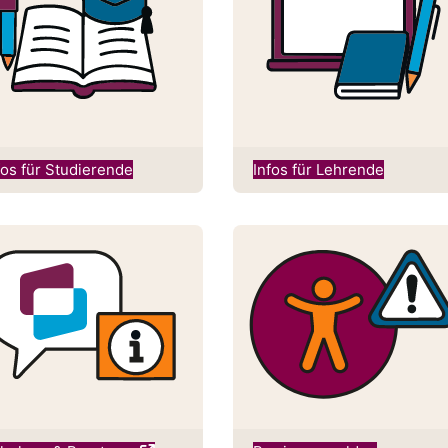
fos für Studierende
Infos für Lehrende