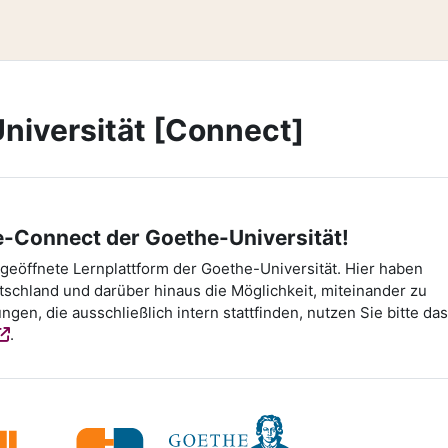
niversität [Connect]
Connect der Goethe-Universität!
geöffnete Lernplattform der Goethe-Universität. Hier haben
chland und darüber hinaus die Möglichkeit, miteinander zu
ngen, die ausschließlich intern stattfinden, nutzen Sie bitte das
.