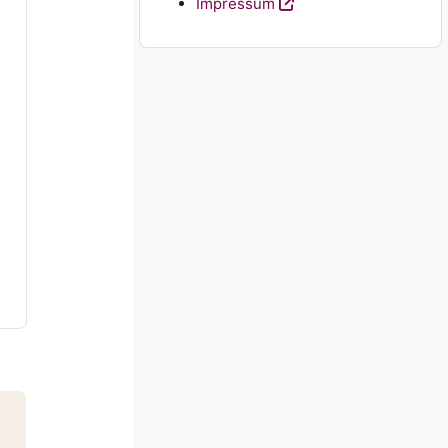
Impressum