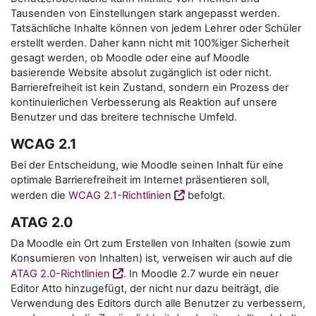
Tausenden von Einstellungen stark angepasst werden.
Tatsächliche Inhalte können von jedem Lehrer oder Schüler
erstellt werden. Daher kann nicht mit 100%iger Sicherheit
gesagt werden, ob Moodle oder eine auf Moodle
basierende Website absolut zugänglich ist oder nicht.
Barrierefreiheit ist kein Zustand, sondern ein Prozess der
kontinuierlichen Verbesserung als Reaktion auf unsere
Benutzer und das breitere technische Umfeld.
WCAG 2.1
Bei der Entscheidung, wie Moodle seinen Inhalt für eine
optimale Barrierefreiheit im Internet präsentieren soll,
werden die
WCAG 2.1-Richtlinien
befolgt.
ATAG 2.0
Da Moodle ein Ort zum Erstellen von Inhalten (sowie zum
Konsumieren von Inhalten) ist, verweisen wir auch auf die
ATAG 2.0-Richtlinien
. In Moodle 2.7 wurde ein neuer
Editor Atto hinzugefügt, der nicht nur dazu beiträgt, die
Verwendung des Editors durch alle Benutzer zu verbessern,