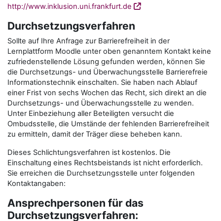
http://www.inklusion.uni.frankfurt.de
Durchsetzungsverfahren
Sollte auf Ihre Anfrage zur Barrierefreiheit in der
Lernplattform Moodle unter oben genanntem Kontakt keine
zufriedenstellende Lösung gefunden werden, können Sie
die Durchsetzungs- und Überwachungsstelle Barrierefreie
Informationstechnik einschalten. Sie haben nach Ablauf
einer Frist von sechs Wochen das Recht, sich direkt an die
Durchsetzungs- und Überwachungsstelle zu wenden.
Unter Einbeziehung aller Beteiligten versucht die
Ombudsstelle, die Umstände der fehlenden Barrierefreiheit
zu ermitteln, damit der Träger diese beheben kann.
Dieses Schlichtungsverfahren ist kostenlos. Die
Einschaltung eines Rechtsbeistands ist nicht erforderlich.
Sie erreichen die Durchsetzungsstelle unter folgenden
Kontaktangaben:
Ansprechpersonen für das
Durchsetzungsverfahren: