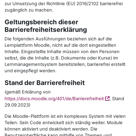
zur Umsetzung der Richtlinie (EU) 2016/2102 barrierefrei
zugänglich zu machen.
Geltungsbereich dieser
Barrierefreiheitserklärung
Die folgenden Ausführungen beziehen sich auf die
Lernplattform Moodle, nicht auf die dort eingestellten
Inhalte. Eingestellte Inhalte müssen von den Personen
selbst, die die Inhalte (z.B. Dokumente oder Kurse) im
Lernmanagementsystem bereitstellen, barrierefrei erstellt
und eingepflegt werden.
Stand der Barrierefreiheit
(gemäß Erklärung von
https://docs.moodle.org/401/de/Barrierefreiheit
, Stand
29.09.2023)
Die Moodle-Plattform ist ein komplexes System mit vielen
Teilen. Sein Code entwickelt sich ständig weiter. Module
können aktiviert und deaktiviert werden. Die
Benutzeroberfläche kann mithilfe von Themen und