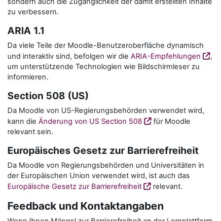
sondern auch die Zugänglichkeit der damit erstellten Inhalte
zu verbessern.
ARIA 1.1
Da viele Teile der Moodle-Benutzeroberfläche dynamisch
und interaktiv sind, befolgen wir die
ARIA-Empfehlungen
,
um unterstützende Technologien wie Bildschirmleser zu
informieren.
Section 508 (US)
Da Moodle von US-Regierungsbehörden verwendet wird,
kann die
Änderung von US Section 508
für Moodle
relevant sein.
Europäisches Gesetz zur Barrierefreiheit
Da Moodle von Regierungsbehörden und Universitäten in
der Europäischen Union verwendet wird, ist auch das
Europäische Gesetz zur Barrierefreiheit
relevant.
Feedback und Kontaktangaben