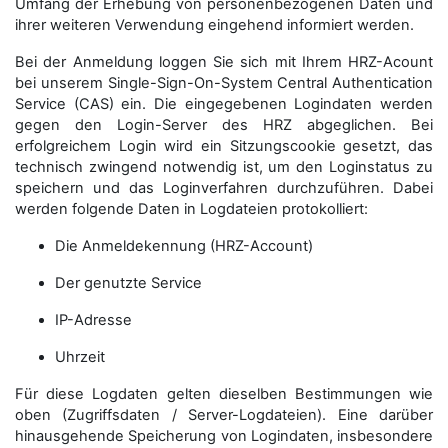
Umfang der Erhebung von personenbezogenen Daten und
ihrer weiteren Verwendung eingehend informiert werden.
Bei der Anmeldung loggen Sie sich mit Ihrem HRZ-Acount
bei unserem Single-Sign-On-System Central Authentication
Service (CAS) ein. Die eingegebenen Logindaten werden
gegen den Login-Server des HRZ abgeglichen. Bei
erfolgreichem Login wird ein Sitzungscookie gesetzt, das
technisch zwingend notwendig ist, um den Loginstatus zu
speichern und das Loginverfahren durchzuführen. Dabei
werden folgende Daten in Logdateien protokolliert:
Die Anmeldekennung (HRZ-Account)
Der genutzte Service
IP-Adresse
Uhrzeit
Für diese Logdaten gelten dieselben Bestimmungen wie
oben (Zugriffsdaten / Server-Logdateien). Eine darüber
hinausgehende Speicherung von Logindaten, insbesondere