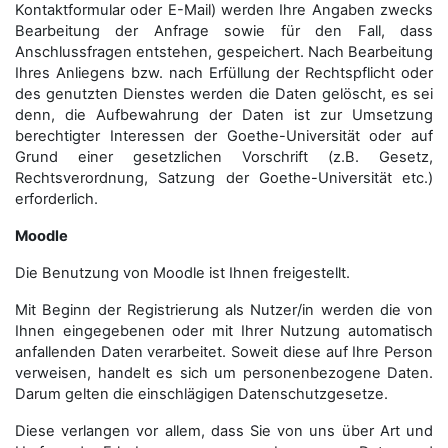
Kontaktformular oder E-Mail) werden Ihre Angaben zwecks
Bearbeitung der Anfrage sowie für den Fall, dass
Anschluss­fragen entstehen, gespeichert. Nach Bearbeitung
Ihres Anliegens bzw. nach Erfüllung der Rechtspflicht oder
des genutzten Dienstes werden die Daten gelöscht, es sei
denn, die Aufbewahrung der Daten ist zur Umsetzung
berechtigter Interessen der Goethe-Universität oder auf
Grund einer gesetzlichen Vorschrift (z.B. Gesetz,
Rechtsverordnung, Satzung der Goethe-Universität etc.)
erforderlich.
Moodle
Die Benutzung von Moodle ist Ihnen freigestellt.
Mit Beginn der Registrierung als Nutzer/in werden die von
Ihnen eingegebenen oder mit Ihrer Nutzung automatisch
anfallenden Daten verarbeitet. Soweit diese auf Ihre Person
verweisen, handelt es sich um personenbezogene Daten.
Darum gelten die einschlägigen Datenschutzgesetze.
Diese verlangen vor allem, dass Sie von uns über Art und