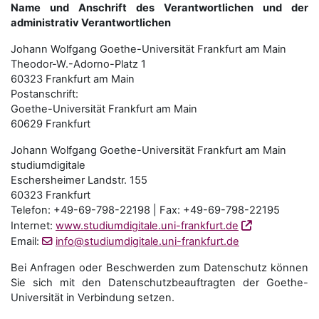
Name und Anschrift des Verantwortlichen und der
administrativ Verantwortlichen
Johann Wolfgang Goethe-Universität Frankfurt am Main
Theodor-W.-Adorno-Platz 1
60323 Frankfurt am Main
Postanschrift:
Goethe-Universität Frankfurt am Main
60629 Frankfurt
Johann Wolfgang Goethe-Universität Frankfurt am Main
studiumdigitale
Eschersheimer Landstr. 155
60323 Frankfurt
Telefon: +49-69-798-22198 | Fax: +49-69-798-22195
Internet:
www.studiumdigitale.uni-frankfurt.de
Email:
info@studiumdigitale.uni-frankfurt.de
Bei Anfragen oder Beschwerden zum Datenschutz können
Sie sich mit den Datenschutz­beauftragten der Goethe-
Universität in Verbindung setzen.