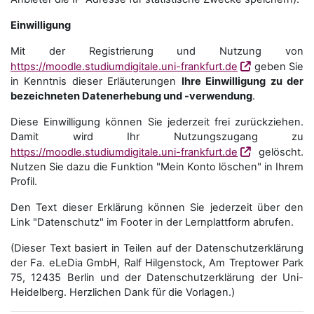
Einwilligung
Mit der Registrierung und Nutzung von
https://moodle.studiumdigitale.uni-frankfurt.de
geben Sie
in Kenntnis dieser Erläuterungen
Ihre Einwilligung zu der
bezeichneten Datenerhebung und -verwendung
.
Diese Einwilligung können Sie jederzeit frei zurückziehen.
Damit wird Ihr Nutzungszugang zu
https://moodle.studiumdigitale.uni-frankfurt.de
gelöscht.
Nutzen Sie dazu die Funktion "Mein Konto löschen" in Ihrem
Profil.
Den Text dieser Erklärung können Sie jederzeit über den
Link "Datenschutz" im Footer in der Lernplattform abrufen.
(Dieser Text basiert in Teilen auf der Datenschutzerklärung
der Fa. eLeDia GmbH, Ralf Hilgenstock, Am Treptower Park
75, 12435 Berlin und der Datenschutzerklärung der Uni-
Heidelberg. Herzlichen Dank für die Vorlagen.)