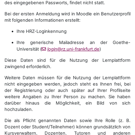
des eingegebenen Passworts, findet nicht statt.
Bei der ersten Anmeldung wird in Moodle ein Benutzerprofil
mit folgenden Informationen erstellt:
Ihre HRZ-Loginkennung
Ihre generische Mailadresse an der Goethe-
Universität (
login
@rz.uni-frankfurt.de
)
Diese Daten sind für die Nutzung der Lernplattform
zwingend erforderlich.
Weitere Daten müssen für die Nutzung der Lernplattform
nicht eingegeben werden, jedoch steht es Ihnen frei, bei
der Registrierung oder auch später auf Ihrer Profilseite
weitere Angaben zu Ihrer Person zu machen. Sie haben
darüber hinaus die Möglichkeit, ein Bild von sich
hochzuladen.
Die als Pflicht genannten Daten sowie Ihre Rolle (z. B.
Dozent oder Student/Teilnehmer) können grundsätzlich von
Kursverwaltern, Dozenten, Tutoren und anderen