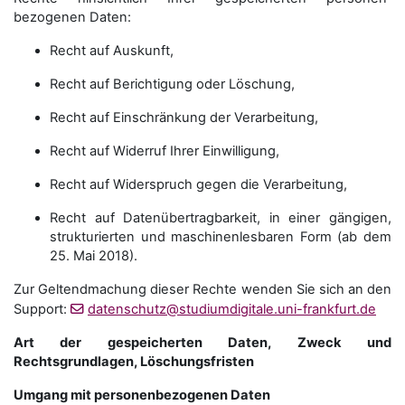
bezogenen Daten:
Recht auf Auskunft,
Recht auf Berichtigung oder Löschung,
Recht auf Einschränkung der Verarbeitung,
Recht auf Widerruf Ihrer Einwilligung,
Recht auf Widerspruch gegen die Verarbeitung,
Recht auf Datenübertragbarkeit, in einer gängigen,
strukturierten und maschinenlesbaren Form (ab dem
25. Mai 2018).
Zur Geltendmachung dieser Rechte wenden Sie sich an den
Support:
datenschutz@studiumdigitale.uni-frankfurt.de
Art der gespeicherten Daten, Zweck und
Rechtsgrundlagen, Löschungsfristen
Umgang mit personenbezogenen Daten