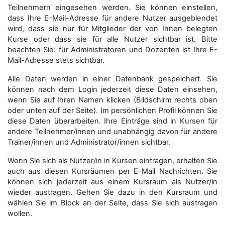
Teilnehmern eingesehen werden. Sie können einstellen,
dass Ihre E-Mail-Adresse für andere Nutzer ausgeblendet
wird, dass sie nur für Mitglieder der von Ihnen belegten
Kurse oder dass sie für alle Nutzer sichtbar ist. Bitte
beachten Sie: für Administratoren und Dozenten ist Ihre E-
Mail-Adresse stets sichtbar.
Alle Daten werden in einer Datenbank gespeichert. Sie
können nach dem Login jederzeit diese Daten einsehen,
wenn Sie auf Ihren Namen klicken (Bildschirm rechts oben
oder unten auf der Seite). Im persönlichen Profil können Sie
diese Daten überarbeiten. Ihre Einträge sind in Kursen für
andere Teilnehmer/innen und unabhängig davon für andere
Trainer/innen und Administrator/innen sichtbar.
Wenn Sie sich als Nutzer/in in Kursen eintragen, erhalten Sie
auch aus diesen Kursräumen per E-Mail Nachrichten. Sie
können sich jederzeit aus einem Kursraum als Nutzer/in
wieder austragen. Gehen Sie dazu in den Kursraum und
wählen Sie im Block an der Seite, dass Sie sich austragen
wollen.