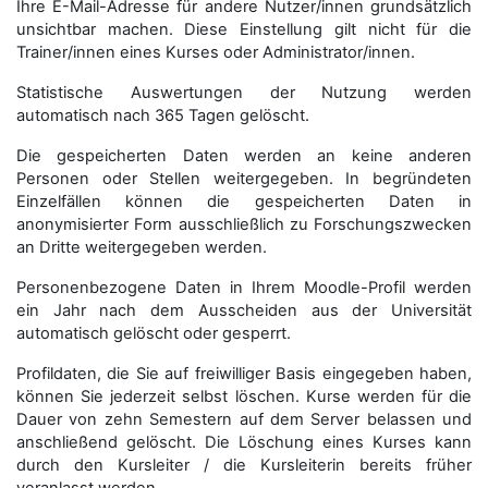
Ihre E-Mail-Adresse für andere Nutzer/innen grundsätzlich
unsichtbar machen. Diese Einstellung gilt nicht für die
Trainer/innen eines Kurses oder Administrator/innen.
Statistische Auswertungen der Nutzung werden
automatisch nach 365 Tagen gelöscht.
Die gespeicherten Daten werden an keine anderen
Personen oder Stellen weitergegeben. In begründeten
Einzelfällen können die gespeicherten Daten in
anonymisierter Form aus­schließ­lich zu Forschungszwecken
an Dritte weitergegeben werden.
Personenbezogene Daten in Ihrem Moodle-Profil werden
ein Jahr nach dem Ausscheiden aus der Universität
automatisch gelöscht oder gesperrt.
Profildaten, die Sie auf freiwilliger Basis eingegeben haben,
können Sie jederzeit selbst löschen. Kurse werden für die
Dauer von zehn Semestern auf dem Server belassen und
anschließend gelöscht. Die Löschung eines Kurses kann
durch den Kursleiter / die Kursleiterin bereits früher