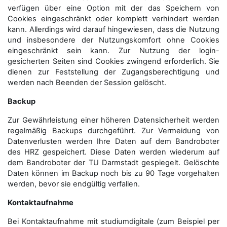
verfügen über eine Option mit der das Speichern von
Cookies eingeschränkt oder komplett verhindert werden
kann. Allerdings wird darauf hingewiesen, dass die Nutzung
und insbesondere der Nutzungskomfort ohne Cookies
eingeschränkt sein kann. Zur Nutzung der login-
gesicherten Seiten sind Cookies zwingend erforderlich. Sie
dienen zur Feststellung der Zugangs­berechtigung und
werden nach Beenden der Session gelöscht.
Backup
Zur Gewährleistung einer höheren Datensicherheit werden
regelmäßig Backups durchgeführt. Zur Vermeidung von
Datenverlusten werden Ihre Daten auf dem Bandroboter
des HRZ gespeichert. Diese Daten werden wiederum auf
dem Bandroboter der TU Darmstadt gespiegelt. Gelöschte
Daten können im Backup noch bis zu 90 Tage vorgehalten
werden, bevor sie endgültig verfallen.
Kontaktaufnahme
Bei Kontaktaufnahme mit studiumdigitale (zum Beispiel per