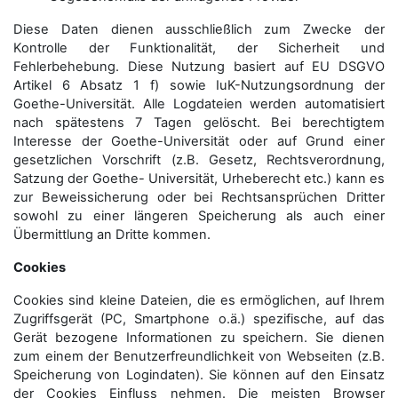
Diese Daten dienen ausschließlich zum Zwecke der
Kontrolle der Funktionalität, der Sicherheit und
Fehlerbehebung. Diese Nutzung basiert auf EU DSGVO
Artikel 6 Absatz 1 f) sowie IuK-Nutzungsordnung der
Goethe-Universität. Alle Logdateien werden auto­matisiert
nach spätestens 7 Tagen gelöscht. Bei berechtigtem
Interesse der Goethe-Universität oder auf Grund einer
gesetzlichen Vorschrift (z.B. Gesetz, Rechtsverordnung,
Satzung der Goethe- Universität, Urheberecht etc.) kann es
zur Beweissicherung oder bei Rechtsansprüchen Dritter
sowohl zu einer längeren Speicherung als auch einer
Übermittlung an Dritte kommen.
Cookies
Cookies sind kleine Dateien, die es ermöglichen, auf Ihrem
Zugriffsgerät (PC, Smartphone o.ä.) spezifische, auf das
Gerät bezogene Informationen zu speichern. Sie dienen
zum einem der Benutzerfreundlichkeit von Webseiten (z.B.
Speicherung von Logindaten). Sie können auf den Einsatz
der Cookies Einfluss nehmen. Die meisten Browser