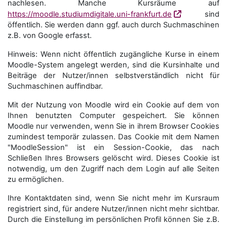
nachlesen. Manche Kursräume auf
https://moodle.studiumdigitale.uni-frankfurt.de
sind
öffentlich. Sie werden dann ggf. auch durch Suchmaschinen
z.B. von Google erfasst.
Hinweis: Wenn nicht öffentlich zugängliche Kurse in einem
Moodle-System angelegt werden, sind die Kursinhalte und
Beiträge der Nutzer/innen selbstverständlich nicht für
Suchmaschi­nen auffindbar.
Mit der Nutzung von Moodle wird ein Cookie auf dem von
Ihnen benutzten Computer gespeichert. Sie können
Moodle nur verwenden, wenn Sie in ihrem Browser Cookies
zumindest temporär zulassen. Das Cookie mit dem Namen
"MoodleSession" ist ein Session-Cookie, das nach
Schließen Ihres Browsers gelöscht wird. Dieses Cookie ist
notwendig, um den Zugriff nach dem Login auf alle Seiten
zu ermöglichen.
Ihre Kontaktdaten sind, wenn Sie nicht mehr im Kursraum
registriert sind, für andere Nutzer/innen nicht mehr sichtbar.
Durch die Einstellung im persönlichen Profil können Sie z.B.