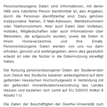
Personenbezogene Daten sind Informationen, mit deren
Hilfe eine natürliche Person bestimmbar ist, also Angaben,
durch die Personen identifizierbar sind. Dazu gehören
insbesondere Namen, E-Mail-Adressen, Matrikelnummern
oder Telefonnummern. Aber auch Daten über Vorlieben,
Hobbies, Mitgliedschaften oder auch Informationen über
Webseiten, die aufgesucht wurden, sowie die Daten in
Ihrem Homeverzeichnis und Ihre Emails.
Personenbezogene Daten werden von uns nur dann
erhoben, genutzt und weitergegeben, wenn dies gesetzlich
erlaubt ist oder die Nutzer in die Datennutzung einwilligt
haben.
Die Nutzung personenbezogener Daten der Studierenden
zum Zweck des Studiums basieren weitestgehend auf dem
geltenden Hessischen Hochschulgesetz in Verbindung mit
der geltenden Immatrikulationsverordnung des Landes
Hessen und beziehen sich somit auf EU DSGVO Artikel 6
Absatz 1 c).
Die Daten der Beschäftigten der Goethe-Universität zum