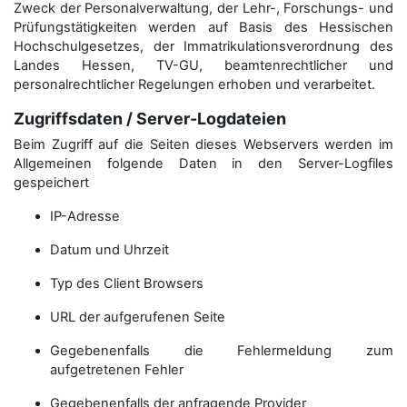
Zweck der Personal­verwaltung, der Lehr-, Forschungs- und
Prüfungstätigkeiten werden auf Basis des Hessischen
Hochschulgesetzes, der Immatrikulations­verordnung des
Landes Hessen, TV-GU, beamtenrechtlicher und
personalrechtlicher Regelungen erhoben und verarbeitet.
Zugriffsdaten / Server-Logdateien
Beim Zugriff auf die Seiten dieses Webservers werden im
Allgemeinen folgende Daten in den Server-Logfiles
gespeichert
IP-Adresse
Datum und Uhrzeit
Typ des Client Browsers
URL der aufgerufenen Seite
Gegebenenfalls die Fehlermeldung zum
aufgetretenen Fehler
Gegebenenfalls der anfragende Provider